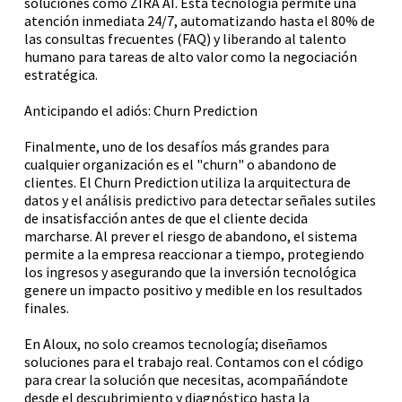
soluciones como ZIRA AI. Esta tecnología permite una
atención inmediata 24/7, automatizando hasta el 80% de
las consultas frecuentes (FAQ) y liberando al talento
humano para tareas de alto valor como la negociación
estratégica.
Anticipando el adiós: Churn Prediction
Finalmente, uno de los desafíos más grandes para
cualquier organización es el "churn" o abandono de
clientes. El Churn Prediction utiliza la arquitectura de
datos y el análisis predictivo para detectar señales sutiles
de insatisfacción antes de que el cliente decida
marcharse. Al prever el riesgo de abandono, el sistema
permite a la empresa reaccionar a tiempo, protegiendo
los ingresos y asegurando que la inversión tecnológica
genere un impacto positivo y medible en los resultados
finales.
En Aloux, no solo creamos tecnología; diseñamos
soluciones para el trabajo real. Contamos con el código
para crear la solución que necesitas, acompañándote
desde el descubrimiento y diagnóstico hasta la