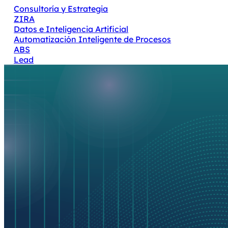
Consultoría y Estrategia
ZIRA
Datos e Inteligencia Artificial
Automatización Inteligente de Procesos
ABS
Lead