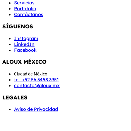
Servicios
Portafolio
Contáctanos
SÍGUENOS
Instagram
LinkedIn
Facebook
ALOUX MÉXICO
Ciudad de México
tel. +52 56 3458 3951
contacto@aloux.mx
LEGALES
Aviso de Privacidad