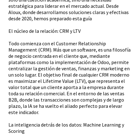
estratégica para liderar en el mercado actual. Desde
Aloux, donde desarrollamos soluciones claras y efectivas
desde 2020, hemos preparado esta guía
El núcleo de la relación: CRM y LTV
Todo comienza con el Customer Relationship
Management (CRM). Más que un software, es una filosofía
de negocio centrada en el cliente que, mediante
plataformas como la implementación de Odoo, permite
centralizar la gestión de ventas, finanzas y marketing en
un solo lugar. El objetivo final de cualquier CRM moderno
es maximizar el Lifetime Value (LTV), que representa el
valor total que un cliente aporta a la empresa durante
toda su relación comercial. En el entorno de las ventas
B2B, donde las transacciones son complejas y de largo
plazo, la IA se ha vuelto el aliado perfecto para elevar
este indicador.
La inteligencia detrás de los datos: Machine Learning y
Scoring