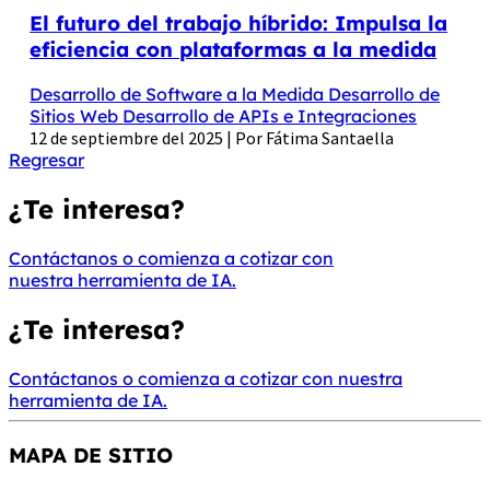
El futuro del trabajo híbrido: Impulsa la
eficiencia con plataformas a la medida
Desarrollo de Software a la Medida
Desarrollo de
Sitios Web
Desarrollo de APIs e Integraciones
12 de septiembre del 2025 | Por Fátima Santaella
Regresar
¿Te interesa?
Contáctanos
o
comienza a cotizar con
nuestra herramienta de IA.
¿Te interesa?
Contáctanos
o
comienza a cotizar con nuestra
herramienta de IA.
MAPA DE SITIO