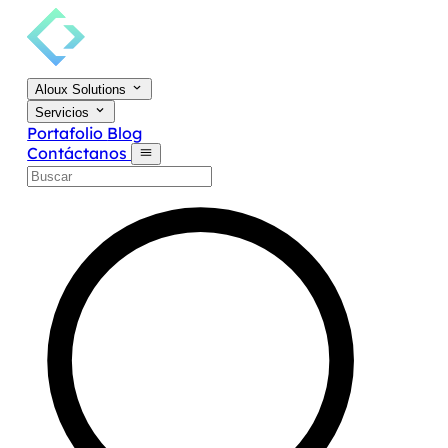
Aloux Solutions
Servicios
Portafolio
Blog
Contáctanos