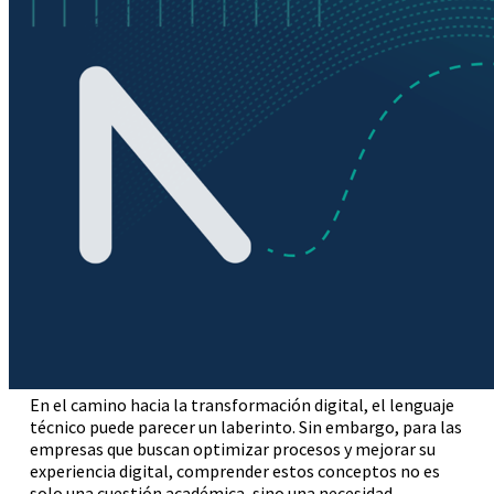
En el camino hacia la transformación digital, el lenguaje
técnico puede parecer un laberinto. Sin embargo, para las
empresas que buscan optimizar procesos y mejorar su
experiencia digital, comprender estos conceptos no es
solo una cuestión académica, sino una necesidad