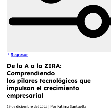
Regresar
De la A a la ZIRA:
Comprendiendo
los pilares tecnológicos que
impulsan el crecimiento
empresarial
19 de diciembre del 2025 | Por Fátima Santaella