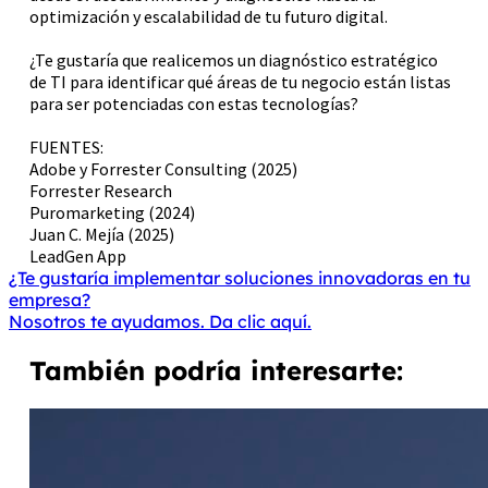
optimización y escalabilidad de tu futuro digital.
¿Te gustaría que realicemos un diagnóstico estratégico
de TI para identificar qué áreas de tu negocio están listas
para ser potenciadas con estas tecnologías?
FUENTES:
Adobe y Forrester Consulting (2025)
Forrester Research
Puromarketing (2024)
Juan C. Mejía (2025)
LeadGen App
¿Te gustaría implementar soluciones innovadoras en tu
empresa?
Nosotros te ayudamos. Da clic aquí.
También podría interesarte: