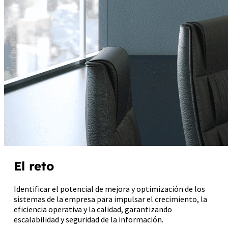
El reto
Identificar el potencial de mejora y optimización de los
sistemas de la empresa para impulsar el crecimiento, la
eficiencia operativa y la calidad, garantizando
escalabilidad y seguridad de la información.