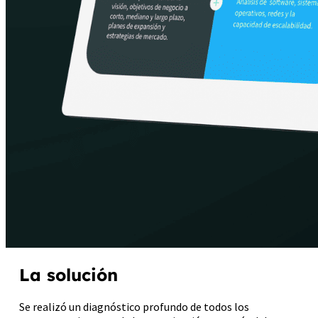
La solución
Se realizó un diagnóstico profundo de todos los