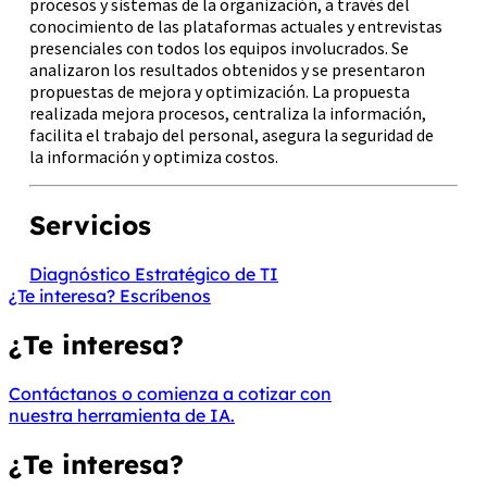
procesos y sistemas de la organización, a través del
conocimiento de las plataformas actuales y entrevistas
presenciales con todos los equipos involucrados. Se
analizaron los resultados obtenidos y se presentaron
propuestas de mejora y optimización. La propuesta
realizada mejora procesos, centraliza la información,
facilita el trabajo del personal, asegura la seguridad de
la información y optimiza costos.
Servicios
Diagnóstico Estratégico de TI
¿Te interesa? Escríbenos
¿Te interesa?
Contáctanos
o
comienza a cotizar con
nuestra herramienta de IA.
¿Te interesa?