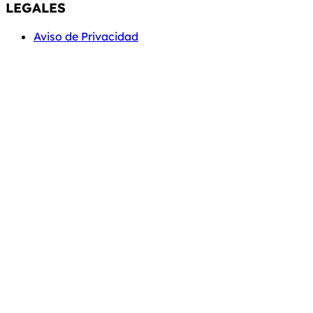
LEGALES
Aviso de Privacidad