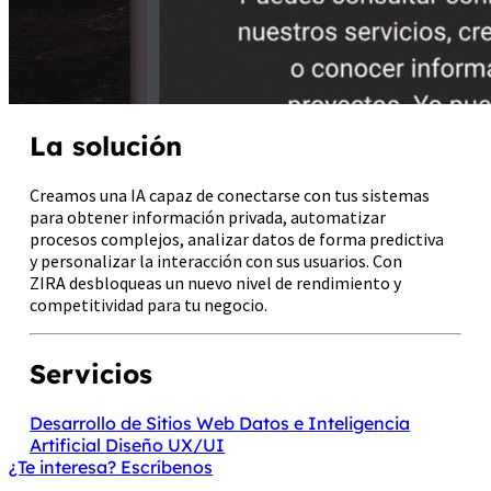
La solución
Creamos una IA capaz de conectarse con tus sistemas
para obtener información privada, automatizar
procesos complejos, analizar datos de forma predictiva
y personalizar la interacción con sus usuarios. Con
ZIRA desbloqueas un nuevo nivel de rendimiento y
competitividad para tu negocio.
Servicios
Desarrollo de Sitios Web
Datos e Inteligencia
Artificial
Diseño UX/UI
¿Te interesa? Escríbenos