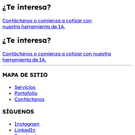
¿Te interesa?
Contáctanos
o
comienza a cotizar con
nuestra herramienta de IA.
¿Te interesa?
Contáctanos
o
comienza a cotizar con nuestra
herramienta de IA.
MAPA DE SITIO
Servicios
Portafolio
Contáctanos
SÍGUENOS
Instagram
LinkedIn