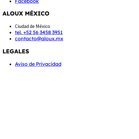
Facebook
ALOUX MÉXICO
Ciudad de México
tel. +52 56 3458 3951
contacto@aloux.mx
LEGALES
Aviso de Privacidad