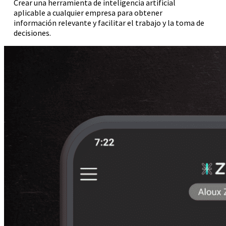
Crear una herramienta de inteligencia artificial
aplicable a cualquier empresa para obtener
información relevante y facilitar el trabajo y la toma de
decisiones.