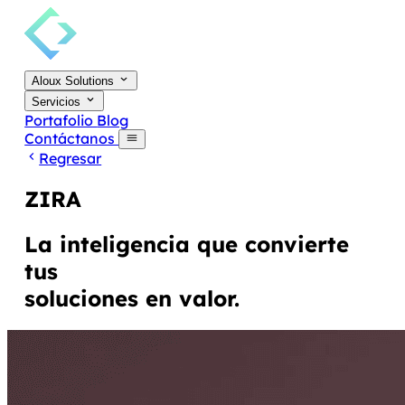
Aloux Solutions
Servicios
Portafolio
Blog
Contáctanos
Regresar
ZIRA
La inteligencia que convierte
tus
soluciones en valor.